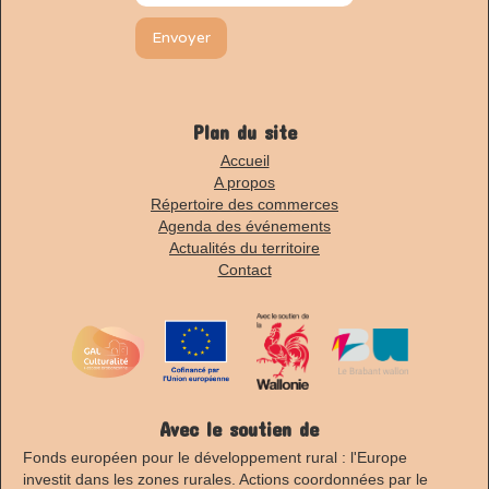
Plan du site
Accueil
A propos
Répertoire des commerces
Agenda des événements
Actualités du territoire
Contact
Avec le soutien de
Fonds européen pour le développement rural : l'Europe
investit dans les zones rurales. Actions coordonnées par le