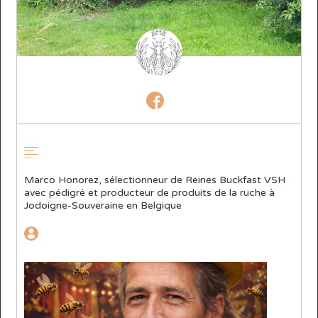
Marco Honorez, sélectionneur de Reines Buckfast VSH
avec pédigré et producteur de produits de la ruche à
Jodoigne-Souveraine en Belgique